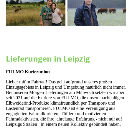
Lieferungen in Leipzig
FULMO Kurierunion
Lieber mit´m Fahrrad! Das geht aufgrund unseres großen
Einzugsgebiets in Leipzig und Umgebung natürlich nicht immer.
Bei unseren Morgen-Lieferungen am Mittwoch setzten wir aber
seit 2021 auf die Kuriere von FULMO, die unsere nachhaltigen
Elbweiderind-Produkte klimafreundlich per Transport- und
Lastenrad transportieren. FULMO ist eine Vereinigung aus
engagierten Fahrradkurieren, Tüftlern und motivierten
Fahrradaktivisten, die ihre jahrelange Erfahrung - nicht nur auf
Leipzigs Straßen - in einem neuen Kollektiv gebündelt haben.