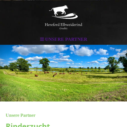
UNSERE PARTNER
Unsere Partner
Rinderzucht