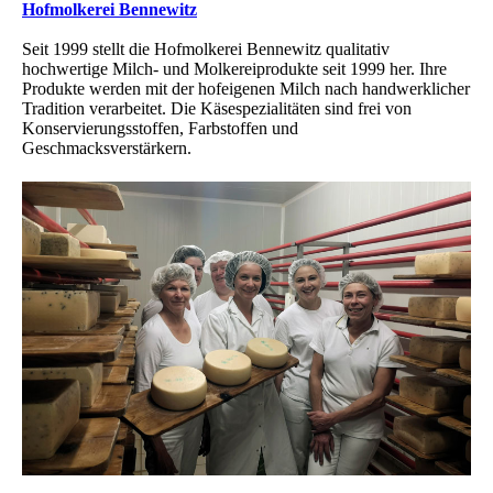
Hofmolkerei Bennewitz
Seit 1999 stellt die Hofmolkerei Bennewitz qualitativ
hochwertige Milch- und Molkereiprodukte seit 1999 her. Ihre
Produkte werden mit der hofeigenen Milch nach handwerklicher
Tradition verarbeitet. Die Käsespezialitäten sind frei von
Konservierungsstoffen, Farbstoffen und
Geschmacksverstärkern.