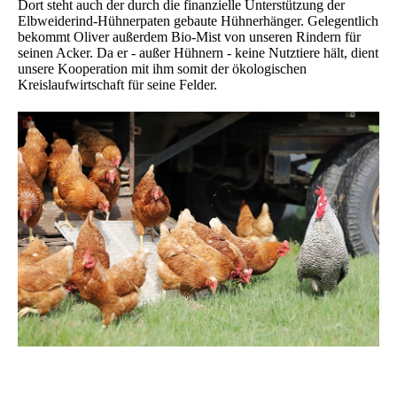
Dort steht auch der durch die finanzielle Unterstützung der
Elbweiderind-Hühnerpaten gebaute Hühnerhänger. Gelegentlich
bekommt Oliver außerdem Bio-Mist von unseren Rindern für
seinen Acker. Da er - außer Hühnern - keine Nutztiere hält, dient
unsere Kooperation mit ihm somit der ökologischen
Kreislaufwirtschaft für seine Felder.