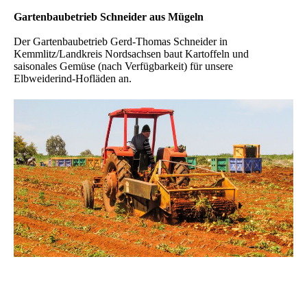
Gartenbaubetrieb Schneider aus Mügeln
Der Gartenbaubetrieb Gerd-Thomas Schneider in
Kemmlitz/Landkreis Nordsachsen baut Kartoffeln und
saisonales Gemüse (nach Verfügbarkeit) für unsere
Elbweiderind-Hofläden an.