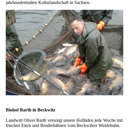
jahrhundertealten Kulturlandschaft in Sachsen.
Biohof Barth in Beckwitz
Landwirt Oliver Barth versorgt unsere Hofläden jede Woche mit
frischen Eiern und Bruderhähnen vom Beckwitzer Weidehuhn.