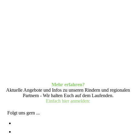
Mehr erfahren?
Aktuelle Angebote und Infos zu unseren Rindern und regionalen
Partnern - Wir halten Euch auf dem Laufenden.
Einfach hier anmelden:
Folgt uns gern ...