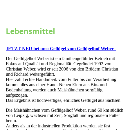
Lebensmittel
JETZT NEU bei uns: Geflügel vom Geflügelhof Weber
Der Geflügelhof Weber ist ein familiengeführter Betrieb mit
Fokus auf Qualität und Regionalität. Gegründet 1992 von
Christian Weber, wird er seit 2006 von den Brüdern Christian
und Richard weitergeführt.
Hier zählt echte Handarbeit: vom Futter bis zur Verarbeitung
kommt alles aus einer Hand. Neben Eiern aus Bio- und
Bodenhaltung werden auch Maishähnchen sorgfältig
aufgezogen.
Das Ergebnis ist hochwertiges, ehrliches Geflügel aus Sachsen.
Die Maishähnchen vom Geflügelhof Weber, rund 60 km südlich
von Leipzig, wachsen mit Zeit, Sorgfalt und regionalem Futter
heran.
Anders als in der industriellen Produktion werden sie fast